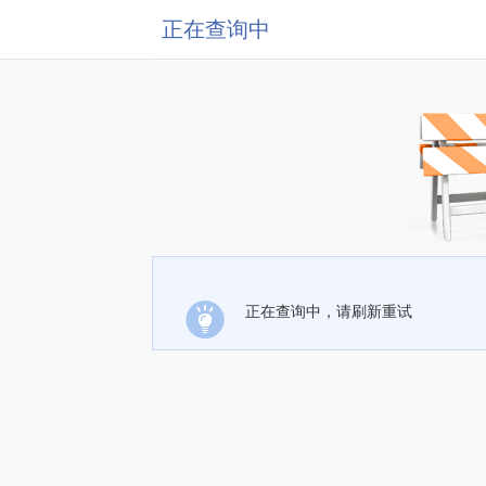
正在查询中
正在查询中，请刷新重试