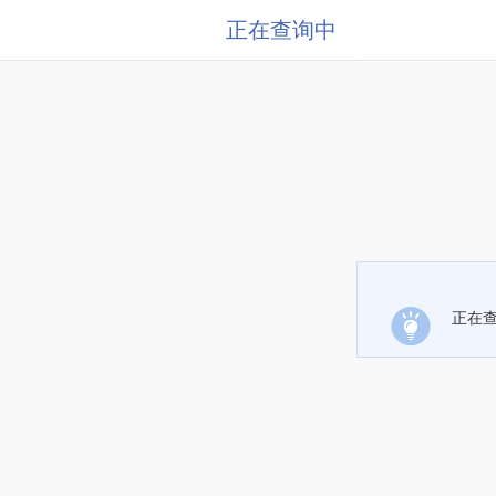
正在查询中
正在