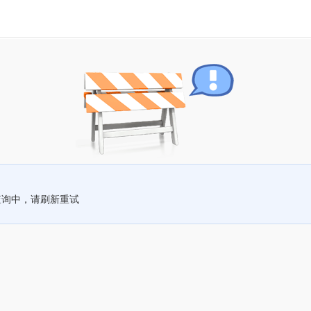
查询中，请刷新重试